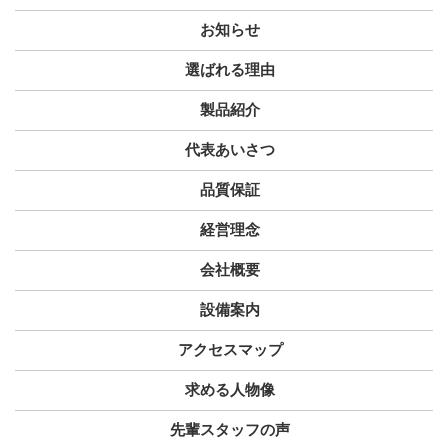
お知らせ
選ばれる理由
製品紹介
代表あいさつ
品質保証
経営理念
会社概要
設備案内
アクセスマップ
求める人物像
先輩スタッフの声