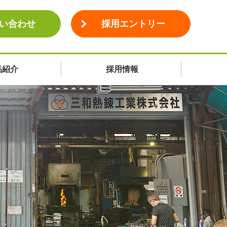
い合わせ
採用エントリー
品紹介
採用情報